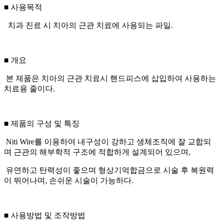
■ 사용목적
치과 진료 시 치아의 근관 치료에 사용되는 파일.
■ 개요
본 제품은 치아의 근관 치료시 핸드피스에 삽입하여 사용하는
치료용 줄이다.
■ 제품의 구성 및 특징
Niti Wire를 이용하여 내구성이 강하고 생체조직에 잘 교합되
며 근관의 해부학적 구조에 적합하게 설계되어 있으며,
유연하고 탄력성이 좋으며 형상기억합금으로 시술 후 복원력
이 뛰어나며, 손쉬운 시술이 가능하다.
■ 사용방법 및 조작방법