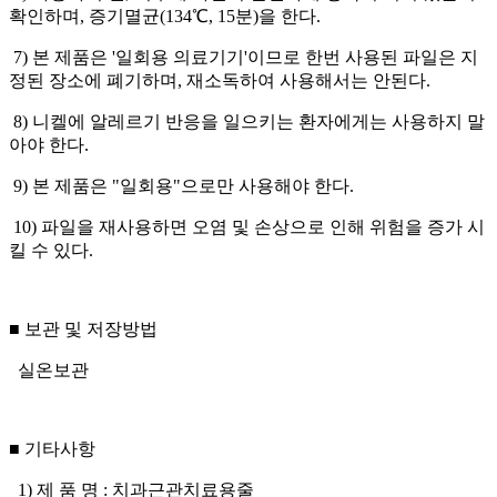
확인하며, 증기멸균(134℃, 15분)을 한다.
7) 본 제품은 '일회용 의료기기'이므로 한번 사용된 파일은 지
정된 장소에 폐기하며, 재소독하여 사용해서는 안된다.
8) 니켈에 알레르기 반응을 일으키는 환자에게는 사용하지 말
아야 한다.
9) 본 제품은 "일회용"으로만 사용해야 한다.
10) 파일을 재사용하면 오염 및 손상으로 인해 위험을 증가 시
킬 수 있다.
■ 보관 및 저장방법
실온보관
■ 기타사항
1) 제 품 명 : 치과근관치료용줄