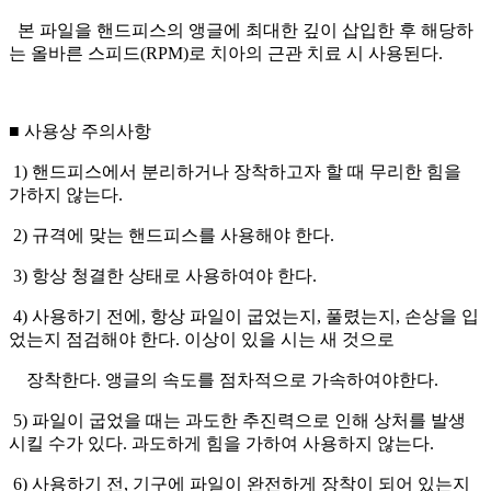
본 파일을 핸드피스의 앵글에 최대한 깊이 삽입한 후 해당하
는 올바른 스피드(RPM)로 치아의 근관 치료 시 사용된다.
■ 사용상 주의사항
1) 핸드피스에서 분리하거나 장착하고자 할 때 무리한 힘을
가하지 않는다.
2) 규격에 맞는 핸드피스를 사용해야 한다.
3) 항상 청결한 상태로 사용하여야 한다.
4) 사용하기 전에, 항상 파일이 굽었는지, 풀렸는지, 손상을 입
었는지 점검해야 한다. 이상이 있을 시는 새 것으로
장착한다. 앵글의 속도를 점차적으로 가속하여야한다.
5) 파일이 굽었을 때는 과도한 추진력으로 인해 상처를 발생
시킬 수가 있다. 과도하게 힘을 가하여 사용하지 않는다.
6) 사용하기 전, 기구에 파일이 완전하게 장착이 되어 있는지